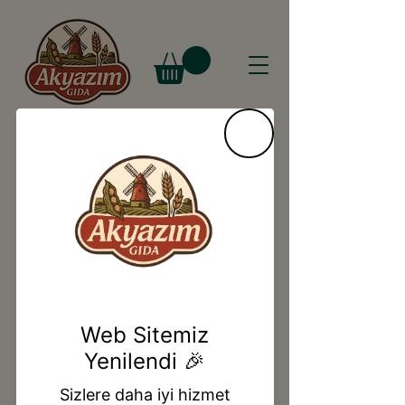
ÜRÜNLERİMİZ