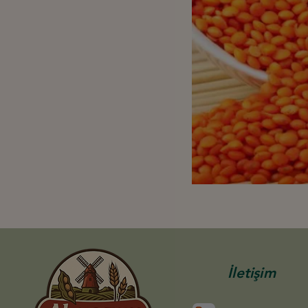
İletişim